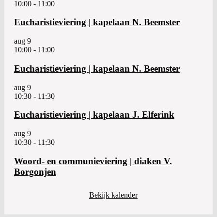
10:00
-
11:00
Eucharistieviering | kapelaan N. Beemster
aug
9
10:00
-
11:00
Eucharistieviering | kapelaan N. Beemster
aug
9
10:30
-
11:30
Eucharistieviering | kapelaan J. Elferink
aug
9
10:30
-
11:30
Woord- en communieviering | diaken V.
Borgonjen
Bekijk kalender