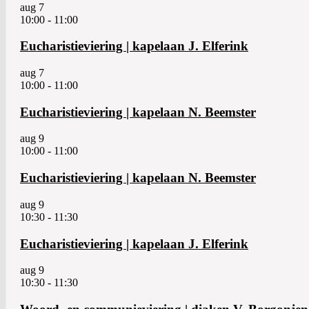
aug
7
10:00
-
11:00
Eucharistieviering | kapelaan J. Elferink
aug
7
10:00
-
11:00
Eucharistieviering | kapelaan N. Beemster
aug
9
10:00
-
11:00
Eucharistieviering | kapelaan N. Beemster
aug
9
10:30
-
11:30
Eucharistieviering | kapelaan J. Elferink
aug
9
10:30
-
11:30