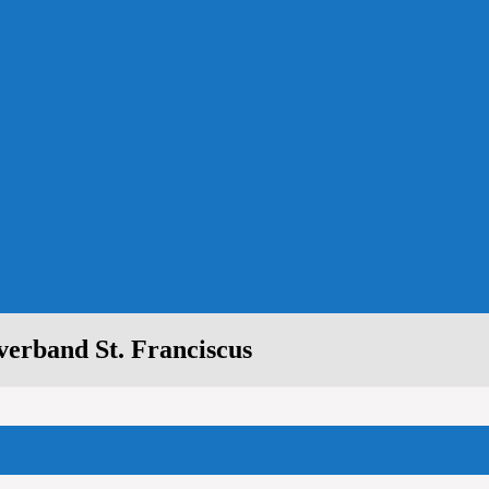
erband St. Franciscus