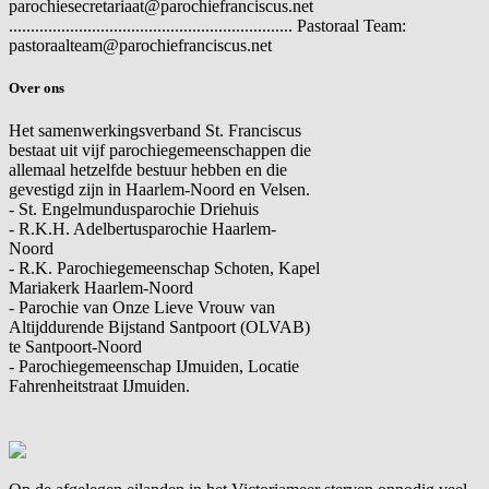
parochiesecretariaat@parochiefranciscus.net
................................................................. Pastoraal Team:
pastoraalteam@parochiefranciscus.net
Over ons
Het samenwerkingsverband St. Franciscus
bestaat uit vijf parochiegemeenschappen die
allemaal hetzelfde bestuur hebben en die
gevestigd zijn in Haarlem-Noord en Velsen.
- St. Engelmundusparochie Driehuis
- R.K.H. Adelbertusparochie Haarlem-
Noord
- R.K. Parochiegemeenschap Schoten, Kapel
Mariakerk Haarlem-Noord
- Parochie van Onze Lieve Vrouw van
Altijddurende Bijstand Santpoort (OLVAB)
te Santpoort-Noord
- Parochiegemeenschap IJmuiden, Locatie
Fahrenheitstraat IJmuiden.