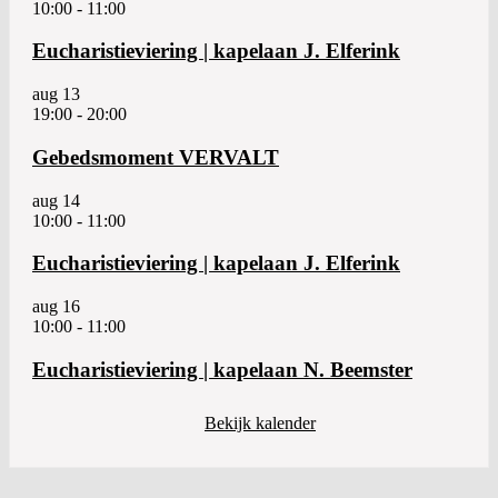
10:00
-
11:00
Eucharistieviering | kapelaan J. Elferink
aug
13
19:00
-
20:00
Gebedsmoment VERVALT
aug
14
10:00
-
11:00
Eucharistieviering | kapelaan J. Elferink
aug
16
10:00
-
11:00
Eucharistieviering | kapelaan N. Beemster
Bekijk kalender