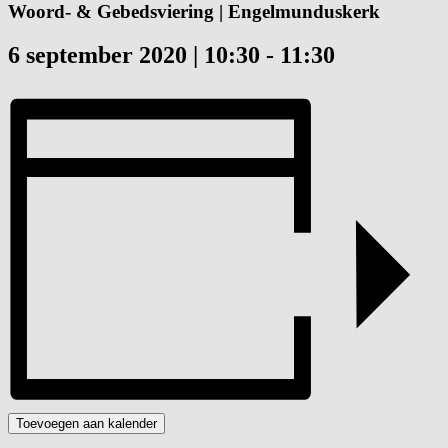
Woord- & Gebedsviering | Engelmunduskerk
6 september 2020 | 10:30
-
11:30
Toevoegen aan kalender