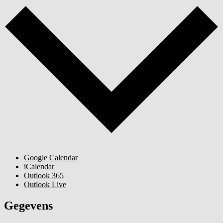
Google Calendar
iCalendar
Outlook 365
Outlook Live
Gegevens