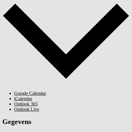
Google Calendar
iCalendar
Outlook 365
Outlook Live
Gegevens