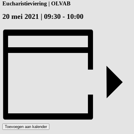
Eucharistieviering | OLVAB
20 mei 2021 | 09:30
-
10:00
Toevoegen aan kalender