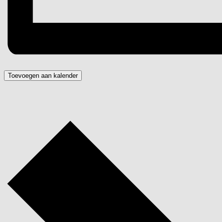
Toevoegen aan kalender