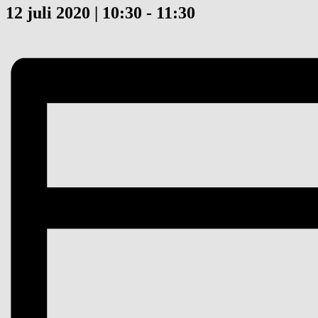
12 juli 2020 | 10:30
-
11:30