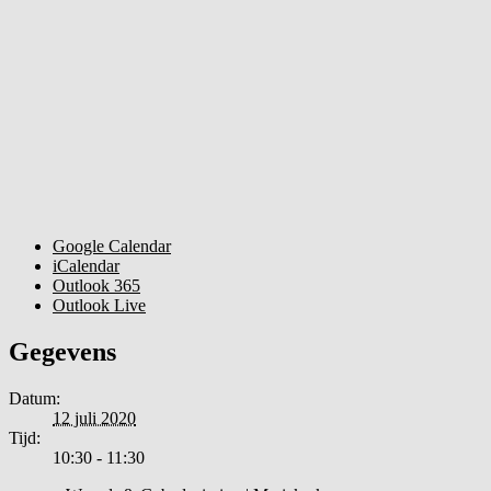
Google Calendar
iCalendar
Outlook 365
Outlook Live
Gegevens
Datum:
12 juli 2020
Tijd:
10:30 - 11:30